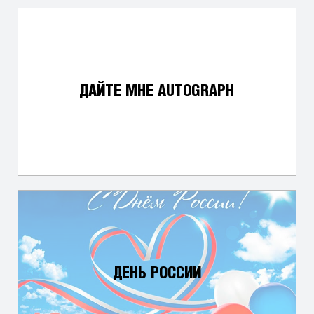
ДАЙТЕ МНЕ AUTOGRAPH
ДЕНЬ РОССИИ