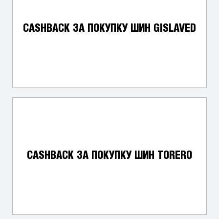
CASHBACK ЗА ПОКУПКУ ШИН GISLAVED
CASHBACK ЗА ПОКУПКУ ШИН TORERO