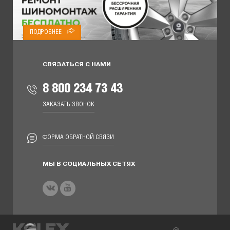
ПОДРОБНЕЕ
СВЯЗАТЬСЯ С НАМИ
8 800 234 73 43
ЗАКАЗАТЬ ЗВОНОК
ФОРМА ОБРАТНОЙ СВЯЗИ
МЫ В СОЦИАЛЬНЫХ СЕТЯХ