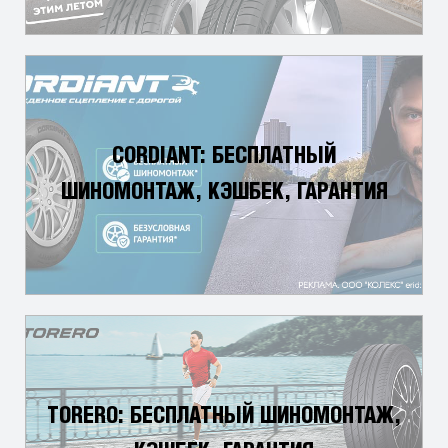
CORDIANT: БЕСПЛАТНЫЙ
ШИНОМОНТАЖ, КЭШБЕК, ГАРАНТИЯ
TORERO: БЕСПЛАТНЫЙ ШИНОМОНТАЖ,