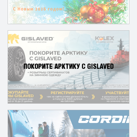
ПОКОРИТЕ АРКТИКУ С GISLAVED