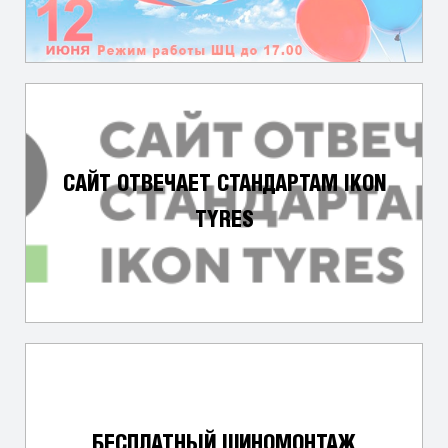
САЙТ ОТВЕЧАЕТ СТАНДАРТАМ IKON
TYRES
БЕСПЛАТНЫЙ ШИНОМОНТАЖ