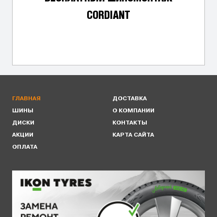
CORDIANT
ГЛАВНАЯ
ДОСТАВКА
ШИНЫ
О КОМПАНИИ
ДИСКИ
КОНТАКТЫ
АКЦИИ
КАРТА САЙТА
ОПЛАТА