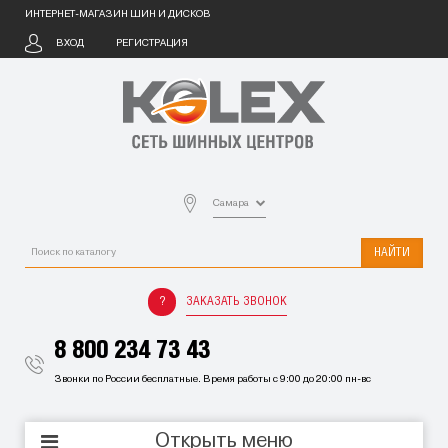
ИНТЕРНЕТ-МАГАЗИН ШИН И ДИСКОВ
ВХОД
РЕГИСТРАЦИЯ
Самара
НАЙТИ
ЗАКАЗАТЬ ЗВОНОК
8 800 234 73 43
Звонки по России бесплатные. Время работы с 9:00 до 20:00 пн-вс
Открыть меню