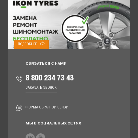
ПОДРОБНЕЕ
СВЯЗАТЬСЯ С НАМИ
8 800 234 73 43
ЗАКАЗАТЬ ЗВОНОК
ФОРМА ОБРАТНОЙ СВЯЗИ
МЫ В СОЦИАЛЬНЫХ СЕТЯХ