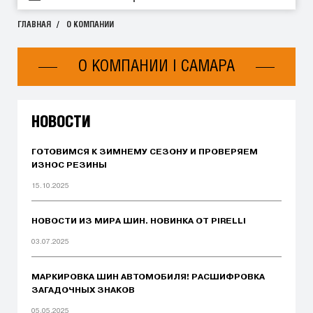
ГЛАВНАЯ
О КОМПАНИИ
О КОМПАНИИ | САМАРА
НОВОСТИ
ГОТОВИМСЯ К ЗИМНЕМУ СЕЗОНУ И ПРОВЕРЯЕМ
ИЗНОС РЕЗИНЫ
15.10.2025
НОВОСТИ ИЗ МИРА ШИН. НОВИНКА ОТ PIRELLI
03.07.2025
МАРКИРОВКА ШИН АВТОМОБИЛЯ! РАСШИФРОВКА
ЗАГАДОЧНЫХ ЗНАКОВ
05.05.2025