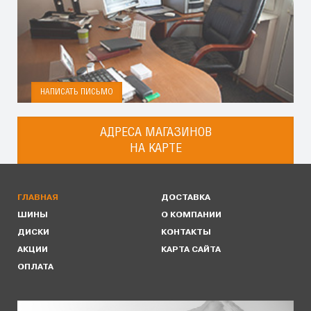
НАПИСАТЬ ПИСЬМО
АДРЕСА МАГАЗИНОВ
НА КАРТЕ
ГЛАВНАЯ
ДОСТАВКА
ШИНЫ
О КОМПАНИИ
ДИСКИ
КОНТАКТЫ
АКЦИИ
КАРТА САЙТА
ОПЛАТА