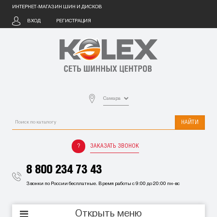
ИНТЕРНЕТ-МАГАЗИН ШИН И ДИСКОВ
ВХОД
РЕГИСТРАЦИЯ
Самара
НАЙТИ
ЗАКАЗАТЬ ЗВОНОК
8 800 234 73 43
Звонки по России бесплатные. Время работы с 9:00 до 20:00 пн-вс
Открыть меню