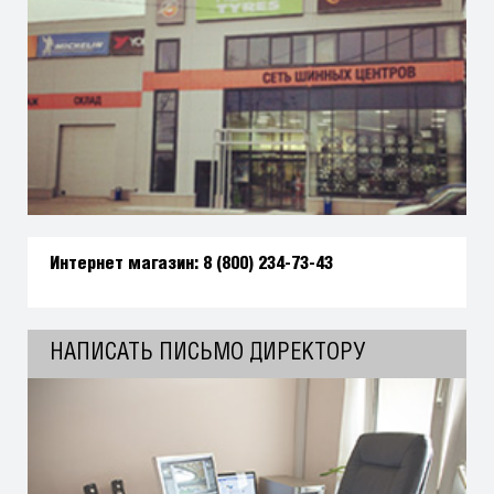
Интернет магазин:
8 (800) 234-73-43
НАПИСАТЬ ПИСЬМО ДИРЕКТОРУ