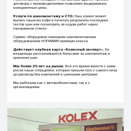
договора с производителями позволяют выдерживать
конкурентные цены.
Услуги по шиномонтажу и СТО.
Наш клиент может
выпить чашечку кофе и почитать результаты последних
тестов шин или посмотреть за ходом работ через
панорамное стекло.
Сервис оборудован немецким шиномонтажным
оборудованием HOFMANN премиум класса.
Действует клубная карта «Колесный эксперт».
Ее
владельцы расплачиваются бонусами за шиномонтаж и
хранение шин
Мы более 20 лет на рынке.
Все это время вместе с нами
росли наши сотрудники, которые прошли путь с самого низа
до руководства компанией и шинными центрами.
Мы работаем как с автомобилистами, так и с
организациями.