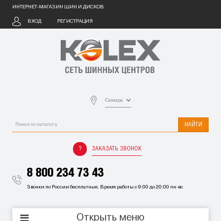
ИНТЕРНЕТ-МАГАЗИН ШИН И ДИСКОВ
ВХОД
РЕГИСТРАЦИЯ
Самара
НАЙТИ
ЗАКАЗАТЬ ЗВОНОК
8 800 234 73 43
Звонки по России бесплатные. Время работы с 9:00 до 20:00 пн-вс
Открыть меню