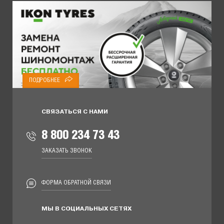
ПОДРОБНЕЕ
СВЯЗАТЬСЯ С НАМИ
8 800 234 73 43
ЗАКАЗАТЬ ЗВОНОК
ФОРМА ОБРАТНОЙ СВЯЗИ
МЫ В СОЦИАЛЬНЫХ СЕТЯХ