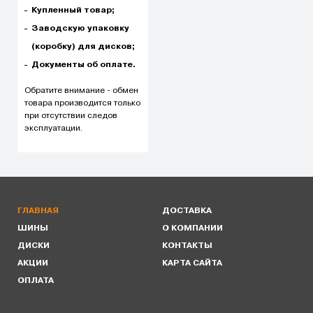
Купленный товар;
Заводскую упаковку
(коробку) для дисков;
Документы об оплате.
Обратите внимание - обмен
товара производится только
при отсутствии следов
эксплуатации.
ГЛАВНАЯ
ДОСТАВКА
ШИНЫ
О КОМПАНИИ
ДИСКИ
КОНТАКТЫ
АКЦИИ
КАРТА САЙТА
ОПЛАТА