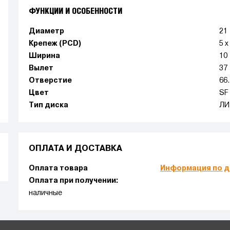
ФУНКЦИИ И ОСОБЕННОСТИ
Диаметр
21
Крепеж (PCD)
5 x
Ширина
10
Вылет
37
Отверстие
66
Цвет
SF
Тип диска
ЛИ
ОПЛАТА И ДОСТАВКА
Оплата товара
Информация по д
Оплата при получении:
наличные