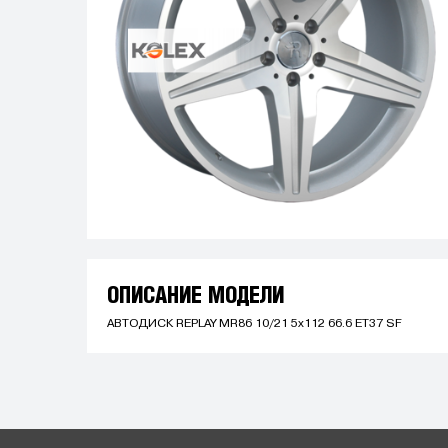
ОПИСАНИЕ МОДЕЛИ
АВТОДИСК REPLAY MR86 10/21 5x112 66.6 ET37 SF